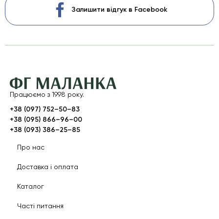
Залишити відгук в Facebook
Працюємо з 1998 року.
+38 (097) 752–50–83
+38 (095) 866–96–00
+38 (093) 386–25–85
Про нас
Доставка і оплата
Каталог
Часті питання