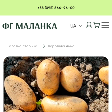
+38 (095) 866–96–00
UA
Головна сторінка
Королева Анна