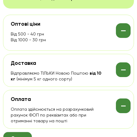
Оптові ціни
-
Від 500 - 40 грн
Від 1000 - 30 грн
Доставка
-
Відправляємо ТІЛЬКИ Новою Поштою
від 10
кг
(мінімум 5 кг одного сорту)
Оплата
-
Оплата здійснюється на розрахунковий
рахунок ФОП по реквізитах або при
отриманні товару на пошті