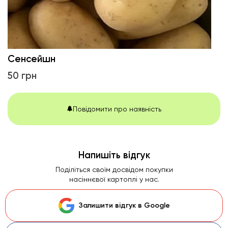
Сенсейшн
50 грн
Повідомити про наявність
Напишіть відгук
Поділіться своїм досвідом покупки
насіннєвої картоплі у нас.
Залишити відгук в Google