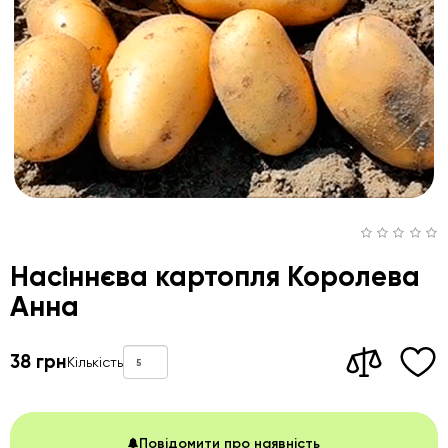
Насіннєва картопля Королева
Анна
38 грн
Кількість
Повідомити про наявність