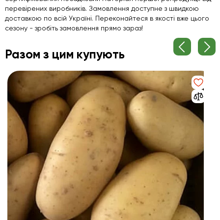
перевірених виробників. Замовлення доступне з швидкою
доставкою по всій Україні. Переконайтеся в якості вже цього
сезону - зробіть замовлення прямо зараз!
Разом з цим купують