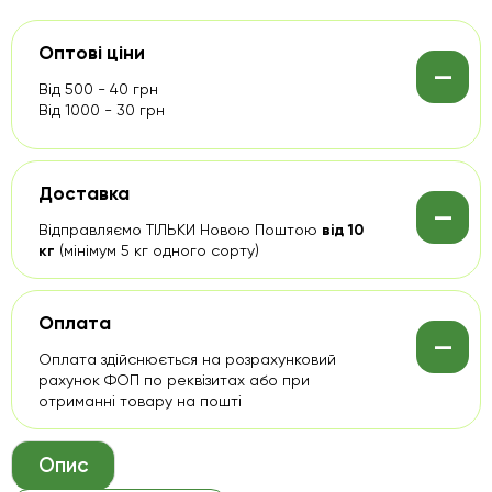
Оптові ціни
-
Від 500 - 40 грн
Від 1000 - 30 грн
Доставка
-
Відправляємо ТІЛЬКИ Новою Поштою
від 10
кг
(мінімум 5 кг одного сорту)
Оплата
-
Оплата здійснюється на розрахунковий
рахунок ФОП по реквізитах або при
отриманні товару на пошті
Опис