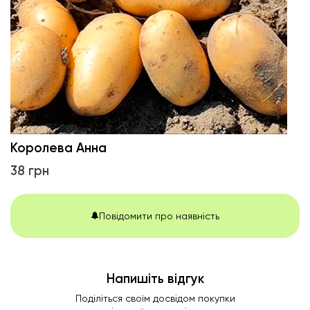
Королева Анна
38 грн
Повідомити про наявність
Напишіть відгук
Поділіться своїм досвідом покупки