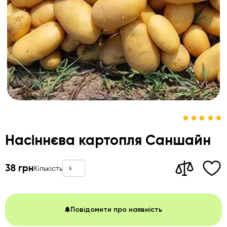
Насіннєва картопля Саншайн
38 грн
Кількість
Повідомити про наявність