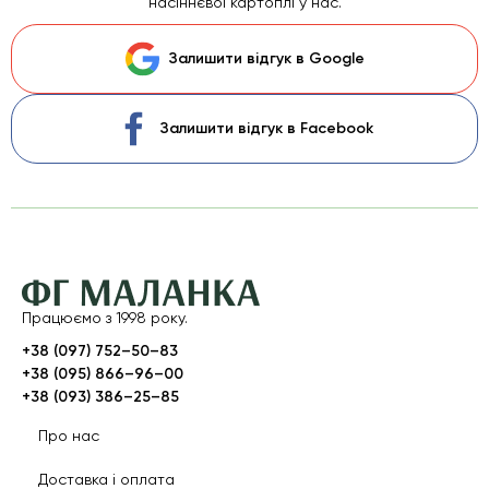
насіннєвої картоплі у нас.
Залишити відгук в Google
Залишити відгук в Facebook
Працюємо з 1998 року.
+38 (097) 752–50–83
+38 (095) 866–96–00
+38 (093) 386–25–85
Про нас
Доставка і оплата